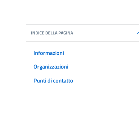
INDICE DELLA PAGINA
Informazioni
Organizzazioni
Punti di contatto