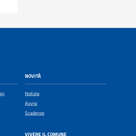
NOVITÀ
oni
Notizie
Avvisi
Scadenze
VIVERE IL COMUNE