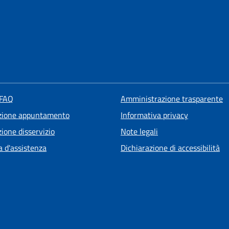
 FAQ
Amministrazione trasparente
zione appuntamento
Informativa privacy
ione disservizio
Note legali
a d'assistenza
Dichiarazione di accessibilità