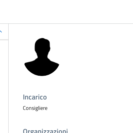
Incarico
Consigliere
Organizzazioni