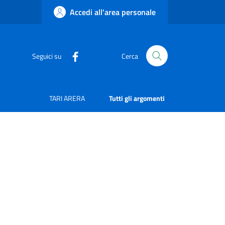
Accedi all'area personale
Seguici su
Cerca
TARI ARERA
Tutti gli argomenti