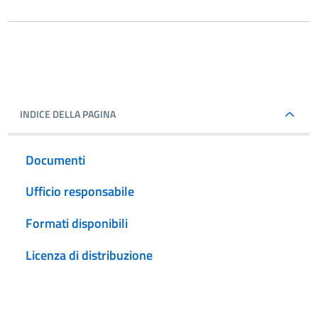
INDICE DELLA PAGINA
Documenti
Ufficio responsabile
Formati disponibili
Licenza di distribuzione