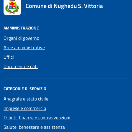
Comune di Nughedu S. Vittoria
AMMINISTRAZIONE
Organi di governo
Aree amministrative
Uffici
Documenti e dati
CATEGORIE DI SERVIZIO
Anagrafe e stato civile
Imprese e commercio
Tributi, finanze e contravvenzioni
Salute, benessere e assistenza