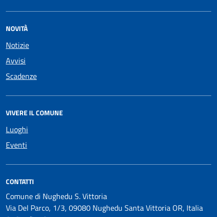
NOVITÀ
Notizie
Avvisi
Scadenze
VIVERE IL COMUNE
Luoghi
Eventi
CONTATTI
Comune di Nughedu S. Vittoria
Via Del Parco, 1/3, 09080 Nughedu Santa Vittoria OR, Italia