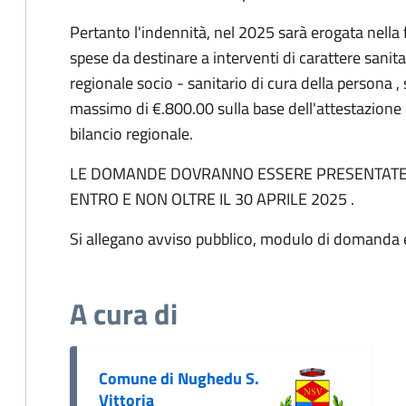
Pertanto l'indennità, nel 2025 sarà erogata nella 
spese da destinare a interventi di carattere sanita
regionale socio - sanitario di cura della persona ,
massimo di €.800.00 sulla base dell'attestazione IS
bilancio regionale.
LE DOMANDE DOVRANNO ESSERE PRESENTATE 
ENTRO E NON OLTRE IL 30 APRILE 2025 .
Si allegano avviso pubblico, modulo di domanda 
A cura di
Comune di Nughedu S.
Vittoria