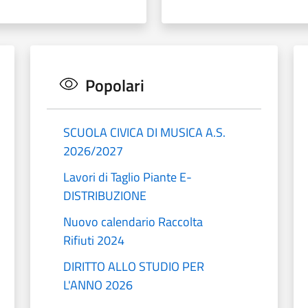
Popolari
SCUOLA CIVICA DI MUSICA A.S.
2026/2027
Lavori di Taglio Piante E-
DISTRIBUZIONE
Nuovo calendario Raccolta
Rifiuti 2024
DIRITTO ALLO STUDIO PER
L'ANNO 2026