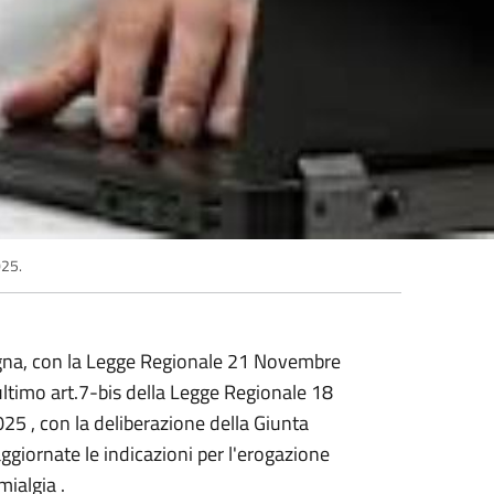
025.
egna, con la Legge Regionale 21 Novembre
ltimo art.7-bis della Legge Regionale 18
25 , con la deliberazione della Giunta
iornate le indicazioni per l'erogazione
mialgia .