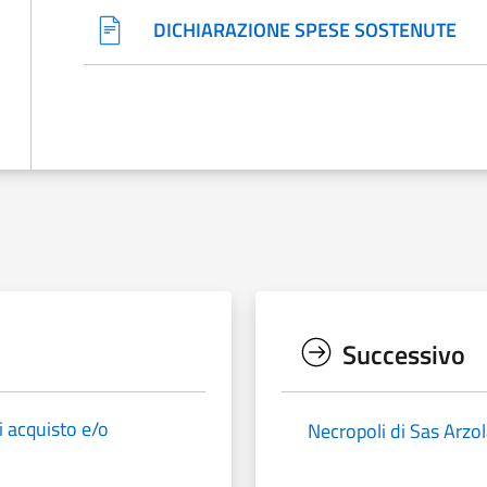
DICHIARAZIONE SPESE SOSTENUTE
Successivo
i acquisto e/o
Necropoli di Sas Arzo