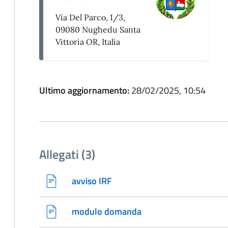
Via Del Parco, 1/3,
09080 Nughedu Santa
Vittoria OR, Italia
Ultimo aggiornamento:
28/02/2025, 10:54
Allegati (3)
avviso IRF
modulo domanda