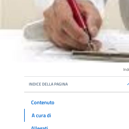
Ind
INDICE DELLA PAGINA
Contenuto
A cura di
Allegati