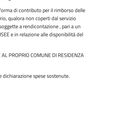
forma di contributo per il rimborso delle
rio, qualora non coperti dal servizio
 soggette a rendicontazione , pari a un
EE e in relazione alle disponibilità del
AL PROPRIO COMUNE DI RESIDENZA
e dichiarazione spese sostenute.