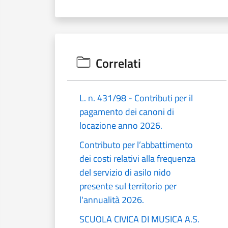
Correlati
L. n. 431/98 - Contributi per il
pagamento dei canoni di
locazione anno 2026.
Contributo per l’abbattimento
dei costi relativi alla frequenza
del servizio di asilo nido
presente sul territorio per
l'annualità 2026.
SCUOLA CIVICA DI MUSICA A.S.