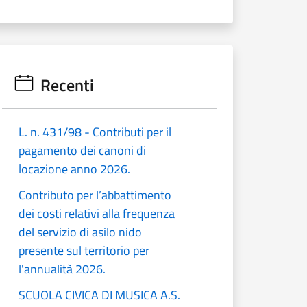
Recenti
L. n. 431/98 - Contributi per il
pagamento dei canoni di
locazione anno 2026.
Contributo per l’abbattimento
dei costi relativi alla frequenza
del servizio di asilo nido
presente sul territorio per
l'annualità 2026.
SCUOLA CIVICA DI MUSICA A.S.