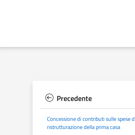
Precedente
Concessione di contributi sulle spese d
ristrutturazione della prima casa